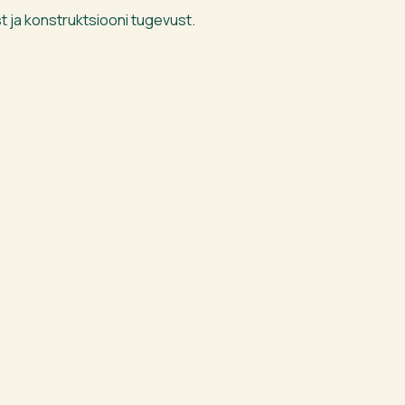
t ja konstruktsiooni tugevust.